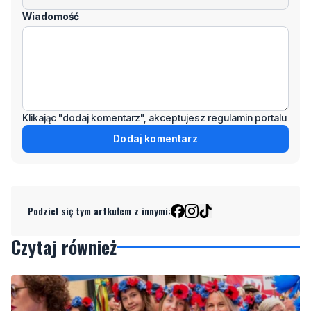
Klikając "dodaj komentarz", akceptujesz regulamin portalu
Dodaj komentarz
Podziel się tym artkułem z innymi:
Czytaj również