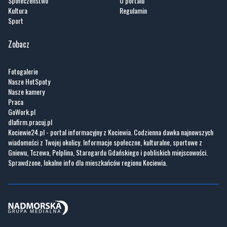
Zobacz
Fotogalerie
Nasze HotSpoty
Nasze kamery
Praca
GoWork.pl
dlafirm.pracuj.pl
Kociewie24.pl - portal informacyjny z Kociewia. Codzienna dawka najnowszych
wiadomości z Twojej okolicy. Informacje społeczne, kulturalne, sportowe z
Gniewu, Tczewa, Pelplina, Starogardu Gdańskiego i pobliskich miejscowości.
Sprawdzone, lokalne info dla mieszkańców regionu Kociewia.