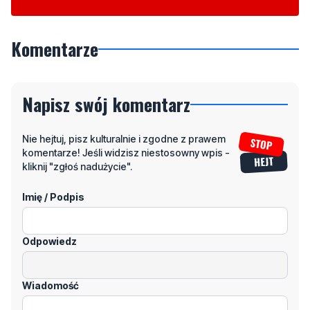
Komentarze
Napisz swój komentarz
Nie hejtuj, pisz kulturalnie i zgodne z prawem
komentarze! Jeśli widzisz niestosowny wpis -
kliknij "zgłoś nadużycie".
Imię / Podpis
Odpowiedz
Wiadomość