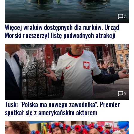
2
Więcej wraków dostępnych dla nurków. Urząd
Morski rozszerzył listę podwodnych atrakcji
9
Tusk: "Polska ma nowego zawodnika". Premier
spotkał się z amerykańskim aktorem