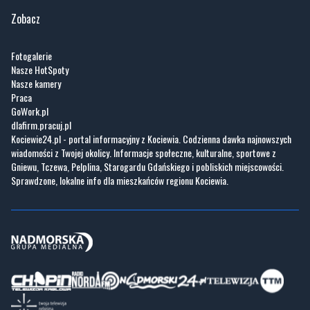
Zobacz
Fotogalerie
Nasze HotSpoty
Nasze kamery
Praca
GoWork.pl
dlafirm.pracuj.pl
Kociewie24.pl - portal informacyjny z Kociewia. Codzienna dawka najnowszych
wiadomości z Twojej okolicy. Informacje społeczne, kulturalne, sportowe z
Gniewu, Tczewa, Pelplina, Starogardu Gdańskiego i pobliskich miejscowości.
Sprawdzone, lokalne info dla mieszkańców regionu Kociewia.