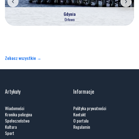
Gdynia
Orłowo
Zobacz wszystkie →
Artykuły
Informacje
Wiadomości
Polityka prywatności
Kronika policyjna
Kontakt
Społeczeństwo
O portalu
Kultura
Regulamin
Sport