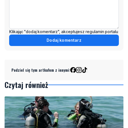
Klikając "dodaj komentarz", akceptujesz regulamin portalu
Dodaj komentarz
Podziel się tym artkułem z innymi:
Czytaj również