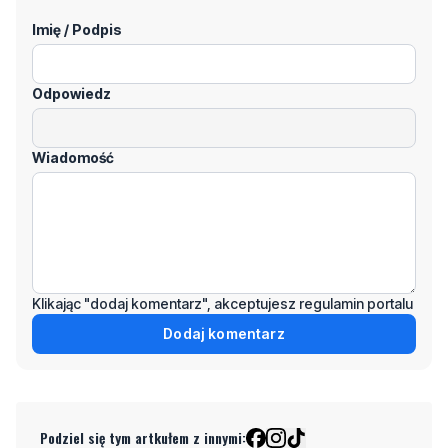
Imię / Podpis
Odpowiedz
Wiadomość
Klikając "dodaj komentarz", akceptujesz regulamin portalu
Dodaj komentarz
Podziel się tym artkułem z innymi: