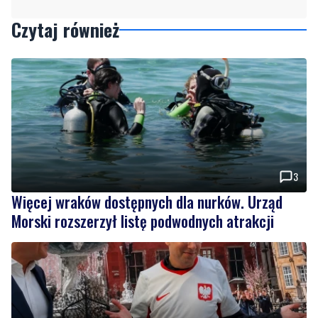
Czytaj również
3
Więcej wraków dostępnych dla nurków. Urząd
Morski rozszerzył listę podwodnych atrakcji