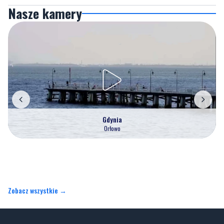
Nasze kamery
Gdynia
Orłowo
Zobacz wszystkie →