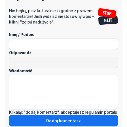
Nie hejtuj, pisz kulturalnie i zgodne z prawem
komentarze! Jeśli widzisz niestosowny wpis -
kliknij "zgłoś nadużycie".
Imię / Podpis
Odpowiedz
Wiadomość
Klikając "dodaj komentarz", akceptujesz regulamin portalu
Dodaj komentarz