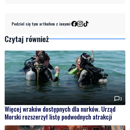
Podziel się tym artkułem z innymi:
Czytaj również
3
Więcej wraków dostępnych dla nurków. Urząd
Morski rozszerzył listę podwodnych atrakcji