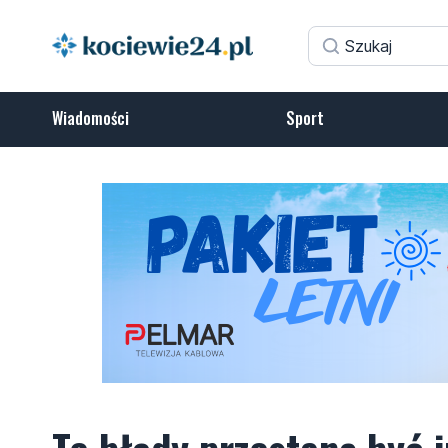
Wiadomości
Sport