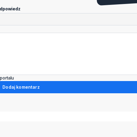
dpowiedz
portalu
Dodaj komentarz