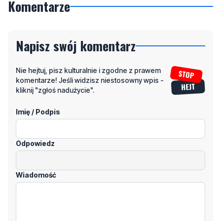
Komentarze
Napisz swój komentarz
Nie hejtuj, pisz kulturalnie i zgodne z prawem
komentarze! Jeśli widzisz niestosowny wpis -
kliknij "zgłoś nadużycie".
Imię / Podpis
Odpowiedz
Wiadomość