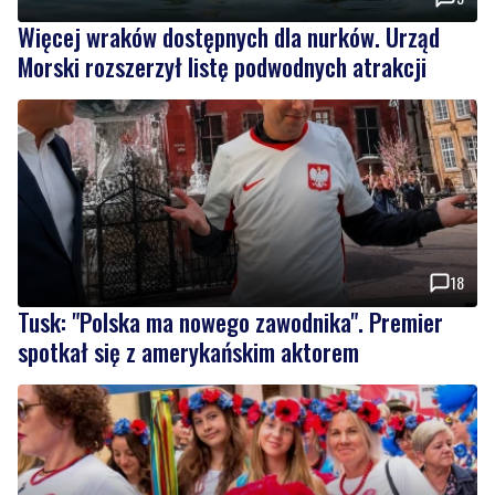
Więcej wraków dostępnych dla nurków. Urząd
Morski rozszerzył listę podwodnych atrakcji
18
Tusk: "Polska ma nowego zawodnika". Premier
spotkał się z amerykańskim aktorem