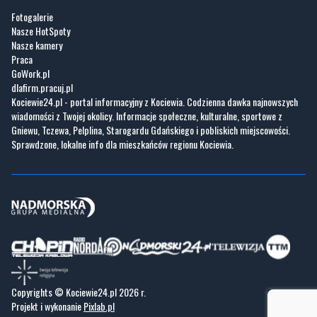
Fotogalerie
Nasze HotSpoty
Nasze kamery
Praca
GoWork.pl
dlafirm.pracuj.pl
Kociewie24.pl - portal informacyjny z Kociewia. Codzienna dawka najnowszych
wiadomości z Twojej okolicy. Informacje społeczne, kulturalne, sportowe z
Gniewu, Tczewa, Pelplina, Starogardu Gdańskiego i pobliskich miejscowości.
Sprawdzone, lokalne info dla mieszkańców regionu Kociewia.
Copyrights © Kociewie24.pl 2026 r.
Projekt i wykonanie
Pixlab.pl