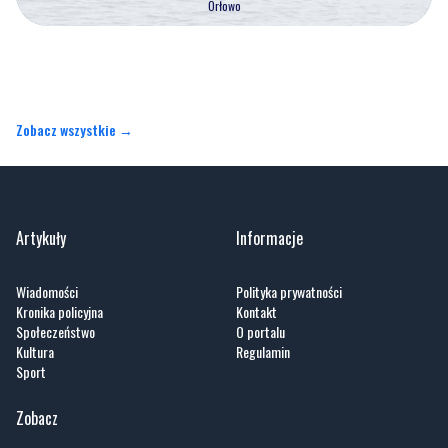
Orłowo
Zobacz wszystkie →
Artykuły
Informacje
Wiadomości
Polityka prywatności
Kronika policyjna
Kontakt
Społeczeństwo
O portalu
Kultura
Regulamin
Sport
Zobacz