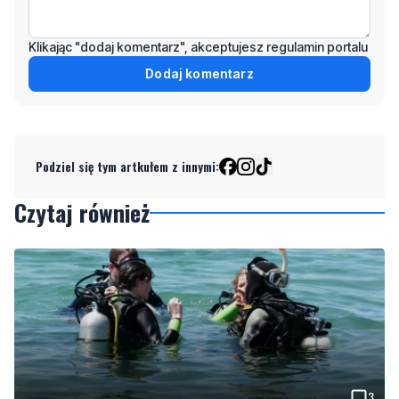
Klikając "dodaj komentarz", akceptujesz regulamin portalu
Dodaj komentarz
Podziel się tym artkułem z innymi:
Czytaj również
3