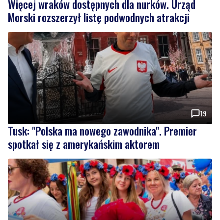
19
Tusk: "Polska ma nowego zawodnika". Premier
spotkał się z amerykańskim aktorem
1