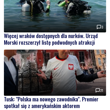
3
Więcej wraków dostępnych dla nurków. Urząd
Morski rozszerzył listę podwodnych atrakcji
21
Tusk: "Polska ma nowego zawodnika". Premier
spotkał się z amerykańskim aktorem