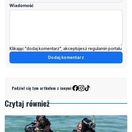
Wiadomość
Klikając "dodaj komentarz", akceptujesz regulamin portalu
Dodaj komentarz
Podziel się tym artkułem z innymi:
Czytaj również