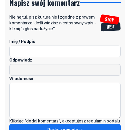
komentarze! Jeśli widzisz niestosowny wpis -
kliknij "zgłoś nadużycie".
Imię / Podpis
Odpowiedz
Wiadomość
Klikając "dodaj komentarz", akceptujesz regulamin portalu
Dodaj komentarz