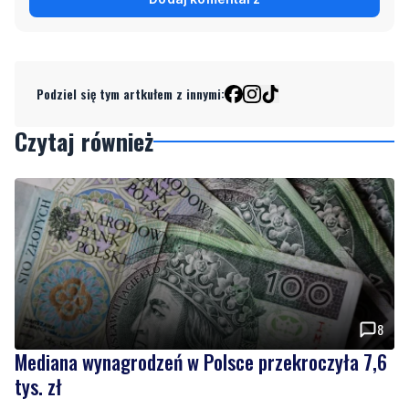
Podziel się tym artkułem z innymi:
Czytaj również
8
Mediana wynagrodzeń w Polsce przekroczyła 7,6
tys. zł