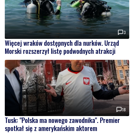
3
Więcej wraków dostępnych dla nurków. Urząd
Morski rozszerzył listę podwodnych atrakcji
18
Tusk: "Polska ma nowego zawodnika". Premier
spotkał się z amerykańskim aktorem