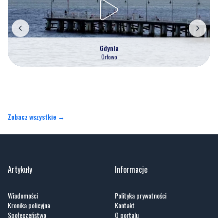
Gdynia
Orłowo
Zobacz wszystkie →
Artykuły
Informacje
Wiadomości
Polityka prywatności
Kronika policyjna
Kontakt
Społeczeństwo
O portalu