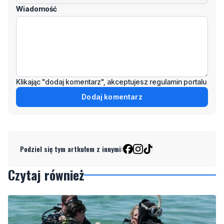
Wiadomość
Klikając "dodaj komentarz", akceptujesz regulamin portalu
Dodaj komentarz
Podziel się tym artkułem z innymi:
Czytaj również