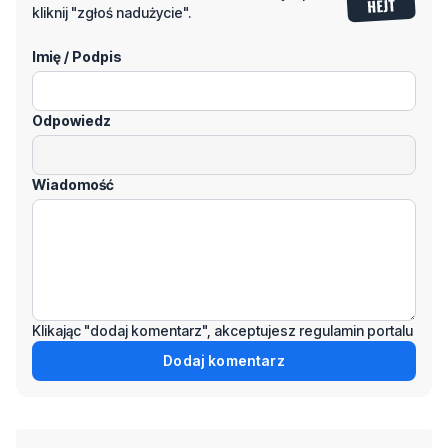
kliknij "zgłoś nadużycie".
Imię / Podpis
Odpowiedz
Wiadomość
Klikając "dodaj komentarz", akceptujesz regulamin portalu
Dodaj komentarz