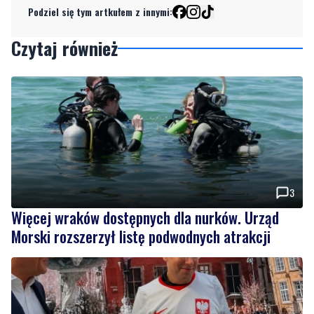
Podziel się tym artkułem z innymi:
Czytaj również
3
Więcej wraków dostępnych dla nurków. Urząd
Morski rozszerzył listę podwodnych atrakcji