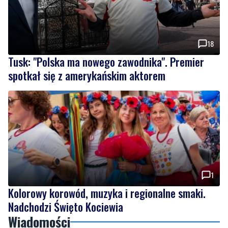
18
Tusk: "Polska ma nowego zawodnika". Premier
spotkał się z amerykańskim aktorem
1
Kolorowy korowód, muzyka i regionalne smaki.
Nadchodzi Święto Kociewia
Wiadomości