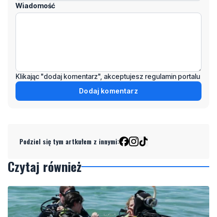
Wiadomość
Klikając "dodaj komentarz", akceptujesz regulamin portalu
Dodaj komentarz
Podziel się tym artkułem z innymi:
Czytaj również