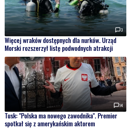
3
Więcej wraków dostępnych dla nurków. Urząd
Morski rozszerzył listę podwodnych atrakcji
14
Tusk: "Polska ma nowego zawodnika". Premier
spotkał się z amerykańskim aktorem