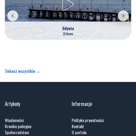
Gdynia
Orłowo
Zobacz wszystkie →
Artykuły
Informacje
Wiadomości
Polityka prywatności
Kronika policyjna
Kontakt
Społeczeństwo
O portalu