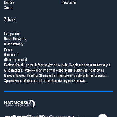
Kultura
Regulamin
Sport
Zobacz
Fotogalerie
Nasze HotSpoty
Nasze kamery
Praca
GoWork.pl
dlafirm.pracuj.pl
Kociewie24.pl - portal informacyjny z Kociewia. Codzienna dawka najnowszych
wiadomości z Twojej okolicy. Informacje społeczne, kulturalne, sportowe z
Gniewu, Tczewa, Pelplina, Starogardu Gdańskiego i pobliskich miejscowości.
Sprawdzone, lokalne info dla mieszkańców regionu Kociewia.