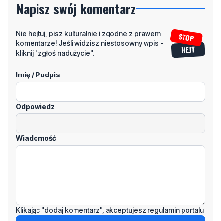
Napisz swój komentarz
Nie hejtuj, pisz kulturalnie i zgodne z prawem
komentarze! Jeśli widzisz niestosowny wpis -
kliknij "zgłoś nadużycie".
Imię / Podpis
Odpowiedz
Wiadomość
Klikając "dodaj komentarz", akceptujesz regulamin portalu