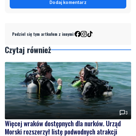
Dodaj komentarz
Podziel się tym artkułem z innymi:
Czytaj również
3
Więcej wraków dostępnych dla nurków. Urząd
Morski rozszerzył listę podwodnych atrakcji