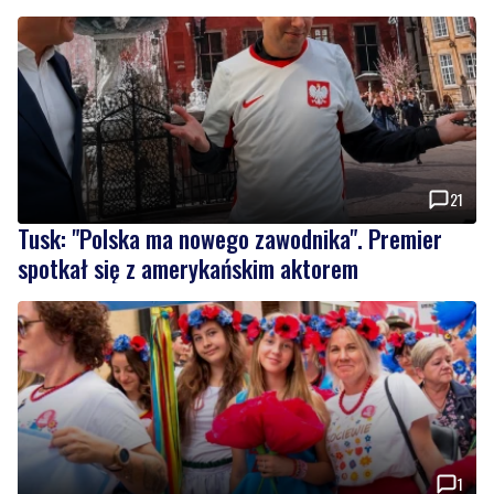
21
Tusk: "Polska ma nowego zawodnika". Premier
spotkał się z amerykańskim aktorem
1