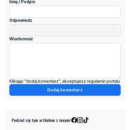
Wiadomość
Klikając "dodaj komentarz", akceptujesz regulamin portalu
Dodaj komentarz
Podziel się tym artkułem z innymi:
Czytaj również