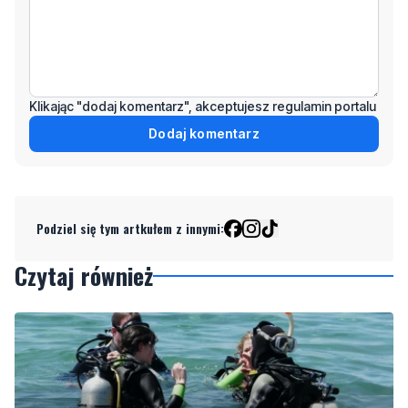
Klikając "dodaj komentarz", akceptujesz regulamin portalu
Dodaj komentarz
Podziel się tym artkułem z innymi:
Czytaj również