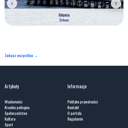
Gdynia
Orłowo
Zobacz wszystkie →
Artykuły
Informacje
Wiadomości
Polityka prywatności
Kronika policyjna
Kontakt
Społeczeństwo
O portalu
Kultura
Regulamin
Sport