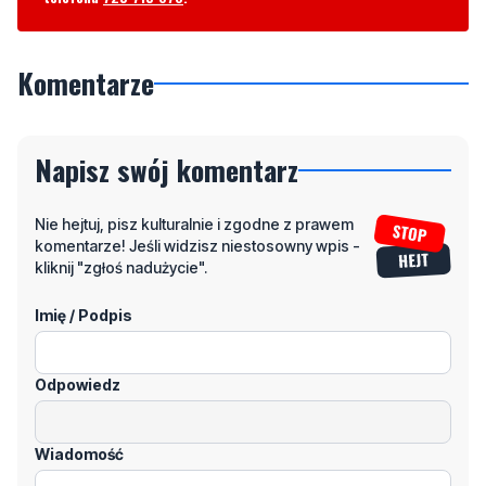
Komentarze
Napisz swój komentarz
Nie hejtuj, pisz kulturalnie i zgodne z prawem
komentarze! Jeśli widzisz niestosowny wpis -
kliknij "zgłoś nadużycie".
Imię / Podpis
Odpowiedz
Wiadomość