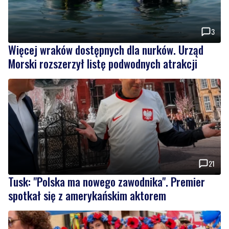
3
Więcej wraków dostępnych dla nurków. Urząd
Morski rozszerzył listę podwodnych atrakcji
21
Tusk: "Polska ma nowego zawodnika". Premier
spotkał się z amerykańskim aktorem