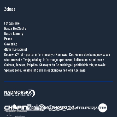
Zobacz
Fotogalerie
Nasze HotSpoty
Nasze kamery
Praca
GoWork.pl
dlafirm.pracuj.pl
Kociewie24.pl - portal informacyjny z Kociewia. Codzienna dawka najnowszych
wiadomości z Twojej okolicy. Informacje społeczne, kulturalne, sportowe z
Gniewu, Tczewa, Pelplina, Starogardu Gdańskiego i pobliskich miejscowości.
Sprawdzone, lokalne info dla mieszkańców regionu Kociewia.