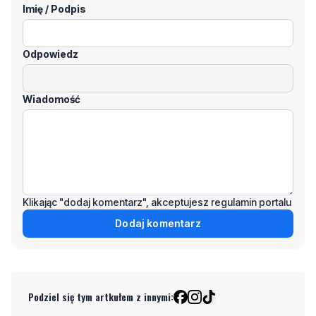
Odpowiedz
Wiadomość
Klikając "dodaj komentarz", akceptujesz regulamin portalu
Dodaj komentarz
Podziel się tym artkułem z innymi:
Czytaj również