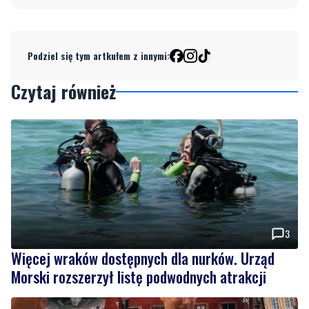
Podziel się tym artkułem z innymi:
Czytaj również
3
Więcej wraków dostępnych dla nurków. Urząd
Morski rozszerzył listę podwodnych atrakcji