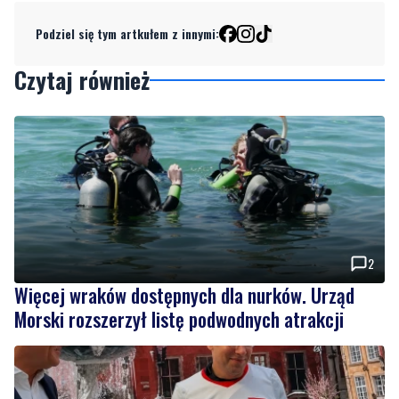
Podziel się tym artkułem z innymi:
Czytaj również
2
Więcej wraków dostępnych dla nurków. Urząd
Morski rozszerzył listę podwodnych atrakcji