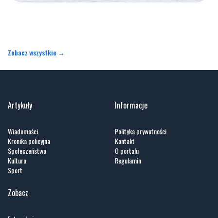
Zobacz wszystkie →
Artykuły
Informacje
Wiadomości
Polityka prywatności
Kronika policyjna
Kontakt
Społeczeństwo
O portalu
Kultura
Regulamin
Sport
Zobacz