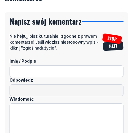
Napisz swój komentarz
Nie hejtuj, pisz kulturalnie i zgodne z prawem
komentarze! Jeśli widzisz niestosowny wpis -
kliknij "zgłoś nadużycie".
Imię / Podpis
Odpowiedz
Wiadomość