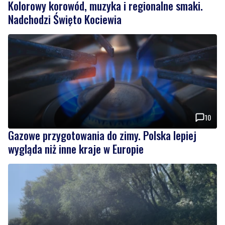
Kolorowy korowód, muzyka i regionalne smaki.
Nadchodzi Święto Kociewia
10
Gazowe przygotowania do zimy. Polska lepiej
wygląda niż inne kraje w Europie