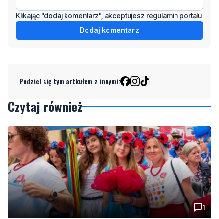
Klikając "dodaj komentarz", akceptujesz regulamin portalu
Dodaj komentarz
Podziel się tym artkułem z innymi:
Czytaj również
1