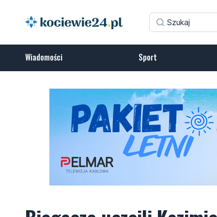
Wiadomości
Sport