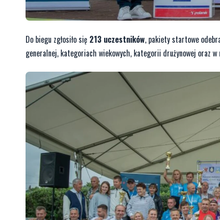
Do biegu zgłosiło się
213 uczestników
, pakiety startowe odebr
generalnej, kategoriach wiekowych, kategorii drużynowej oraz w