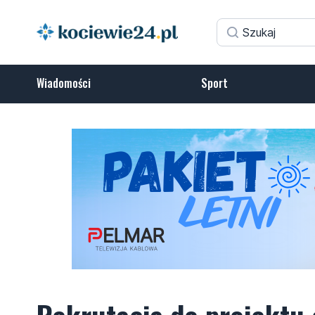
Wiadomości
Sport