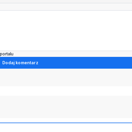
portalu
Dodaj komentarz