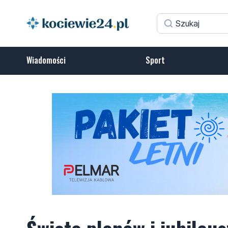
Wiadomości
Sport