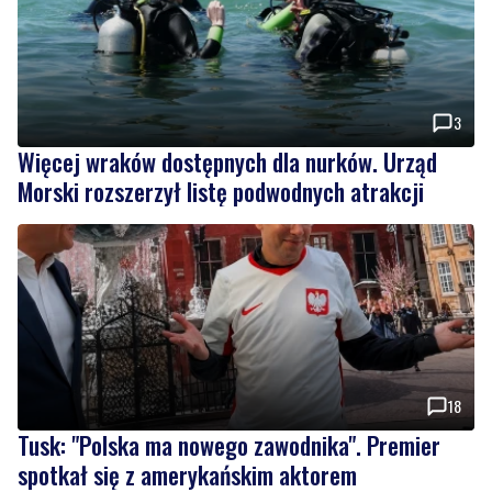
3
Więcej wraków dostępnych dla nurków. Urząd
Morski rozszerzył listę podwodnych atrakcji
18
Tusk: "Polska ma nowego zawodnika". Premier
spotkał się z amerykańskim aktorem