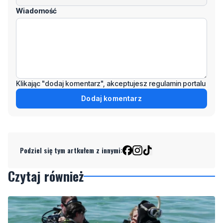
Wiadomość
Klikając "dodaj komentarz", akceptujesz regulamin portalu
Dodaj komentarz
Podziel się tym artkułem z innymi:
Czytaj również