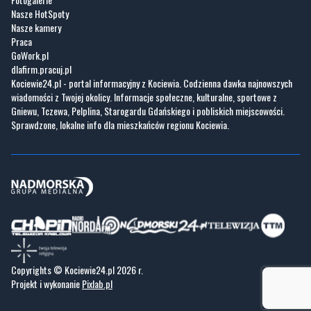
GoWork.pl
dlafirm.pracuj.pl
Kociewie24.pl - portal informacyjny z Kociewia. Codzienna dawka najnowszych
wiadomości z Twojej okolicy. Informacje społeczne, kulturalne, sportowe z
Gniewu, Tczewa, Pelplina, Starogardu Gdańskiego i pobliskich miejscowości.
Sprawdzone, lokalne info dla mieszkańców regionu Kociewia.
Copyrights © Kociewie24.pl 2026 r.
Projekt i wykonanie
Pixlab.pl