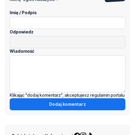
Imię / Podpis
Odpowiedz
Wiadomość
Klikając "dodaj komentarz", akceptujesz regulamin portalu
Dodaj komentarz