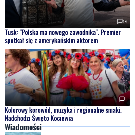
19
Tusk: "Polska ma nowego zawodnika". Premier
spotkał się z amerykańskim aktorem
1
Kolorowy korowód, muzyka i regionalne smaki.
Nadchodzi Święto Kociewia
Wiadomości