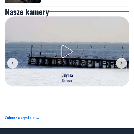
Nasze kamery
Gdynia
Orłowo
Zobacz wszystkie →