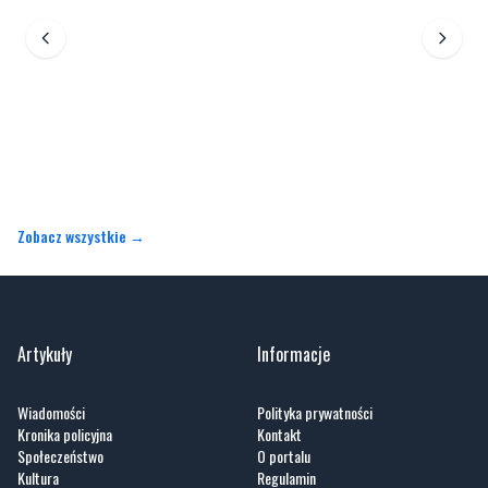
Zobacz wszystkie →
Artykuły
Informacje
Wiadomości
Polityka prywatności
Kronika policyjna
Kontakt
Społeczeństwo
O portalu
Kultura
Regulamin