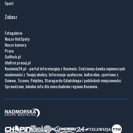
Sport
Zobacz
Fotogalerie
Nasze HotSpoty
Nasze kamery
Praca
GoWork.pl
dlafirm.pracuj.pl
Kociewie24.pl - portal informacyjny z Kociewia. Codzienna dawka najnowszych
wiadomości z Twojej okolicy. Informacje społeczne, kulturalne, sportowe z
Gniewu, Tczewa, Pelplina, Starogardu Gdańskiego i pobliskich miejscowości.
Sprawdzone, lokalne info dla mieszkańców regionu Kociewia.