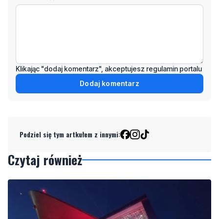
Klikając "dodaj komentarz", akceptujesz regulamin portalu
Dodaj komentarz
Podziel się tym artkułem z innymi:
Czytaj również