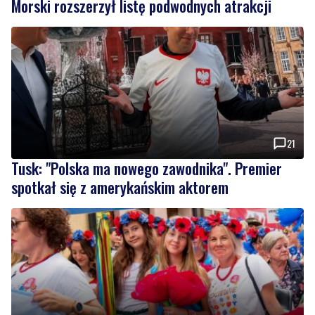
Morski rozszerzył listę podwodnych atrakcji
21
Tusk: "Polska ma nowego zawodnika". Premier
spotkał się z amerykańskim aktorem