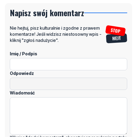
Napisz swój komentarz
Nie hejtuj, pisz kulturalnie i zgodne z prawem
komentarze! Jeśli widzisz niestosowny wpis -
kliknij "zgłoś nadużycie".
Imię / Podpis
Odpowiedz
Wiadomość