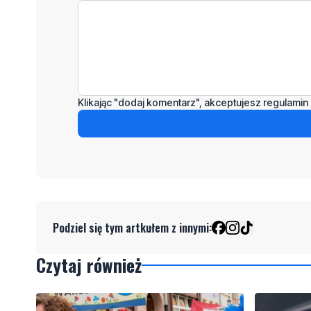
Klikając "dodaj komentarz", akceptujesz regulamin 
Podziel się tym artkułem z innymi:
Czytaj również