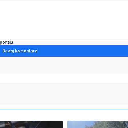
portalu
Dodaj komentarz