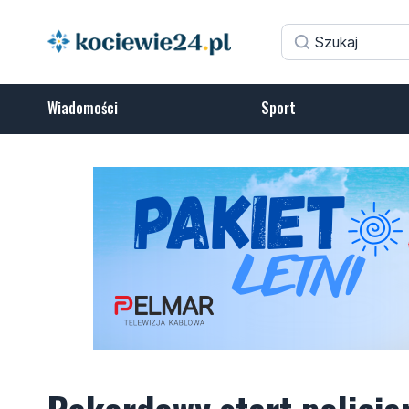
Wiadomości
Sport