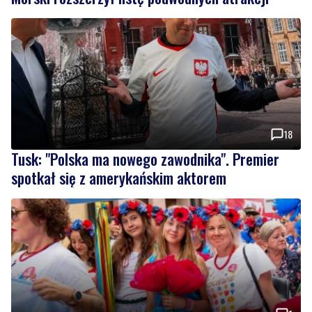
18
Tusk: "Polska ma nowego zawodnika". Premier
spotkał się z amerykańskim aktorem