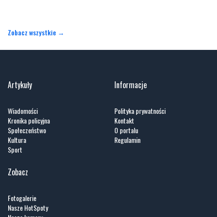
Zobacz wszystkie →
Artykuły
Informacje
Wiadomości
Polityka prywatności
Kronika policyjna
Kontakt
Społeczeństwo
O portalu
Kultura
Regulamin
Sport
Zobacz
Fotogalerie
Nasze HotSpoty