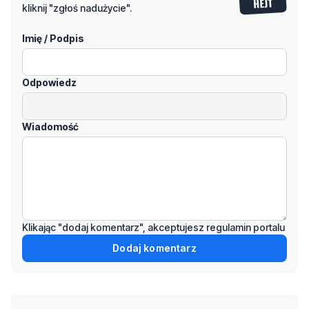
kliknij "zgłoś nadużycie".
Imię / Podpis
Odpowiedz
Wiadomość
Klikając "dodaj komentarz", akceptujesz regulamin portalu
Dodaj komentarz