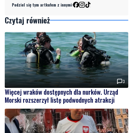
Podziel się tym artkułem z innymi:
Czytaj również
3
Więcej wraków dostępnych dla nurków. Urząd
Morski rozszerzył listę podwodnych atrakcji