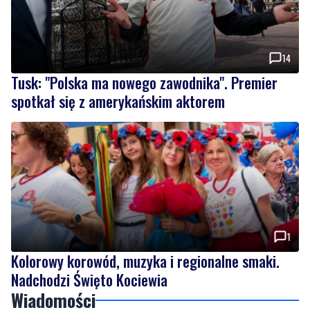
14
Tusk: "Polska ma nowego zawodnika". Premier
spotkał się z amerykańskim aktorem
1
Kolorowy korowód, muzyka i regionalne smaki.
Nadchodzi Święto Kociewia
Wiadomości