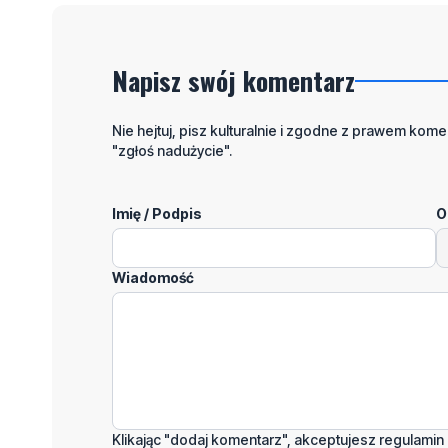
Napisz swój komentarz
Nie hejtuj, pisz kulturalnie i zgodne z prawem komen
"zgłoś nadużycie".
Imię / Podpis
O
Wiadomość
Klikając "dodaj komentarz", akceptujesz regulamin 