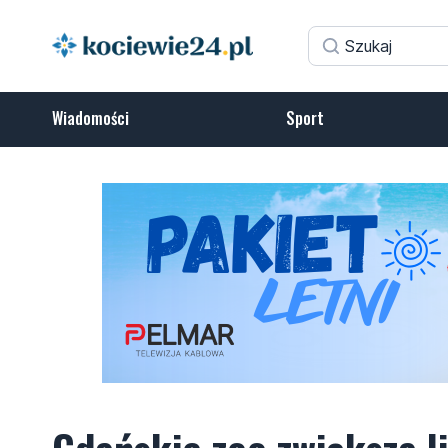
Wiadomości
Sport