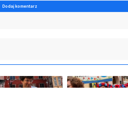
Dodaj komentarz
11