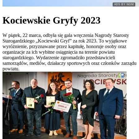
samorządów, mediów, działaczy sportowych oraz członków zarządu
powiatu.