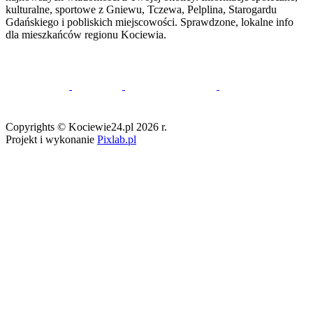
Projekt i wykonanie
Pixlab.pl