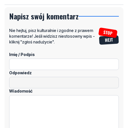
Napisz swój komentarz
Nie hejtuj, pisz kulturalnie i zgodne z prawem
komentarze! Jeśli widzisz niestosowny wpis -
kliknij "zgłoś nadużycie".
Imię / Podpis
Odpowiedz
Wiadomość