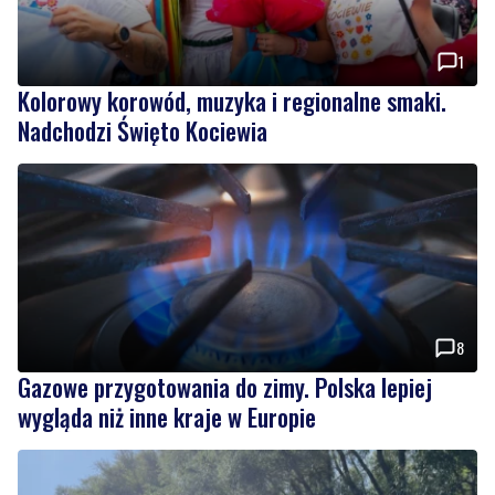
Kolorowy korowód, muzyka i regionalne smaki.
Nadchodzi Święto Kociewia
8
Gazowe przygotowania do zimy. Polska lepiej
wygląda niż inne kraje w Europie