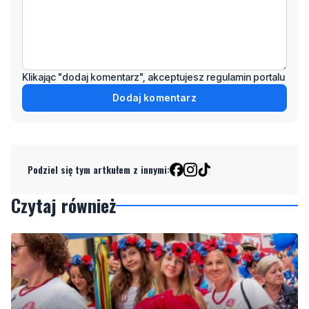
Klikając "dodaj komentarz", akceptujesz regulamin portalu
Dodaj komentarz
Podziel się tym artkułem z innymi:
Czytaj również
1