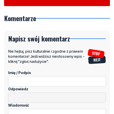
Napisz swój komentarz
Nie hejtuj, pisz kulturalnie i zgodne z prawem
komentarze! Jeśli widzisz niestosowny wpis -
kliknij "zgłoś nadużycie".
Imię / Podpis
Odpowiedz
Wiadomość