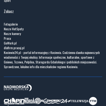
Sport
Zobacz
Fotogalerie
Nasze HotSpoty
Nasze kamery
Praca
GoWork.pl
dlafirm.pracuj.pl
Kociewie24.pl - portal informacyjny z Kociewia. Codzienna dawka najnowszych
wiadomości z Twojej okolicy. Informacje społeczne, kulturalne, sportowe z
Gniewu, Tczewa, Pelplina, Starogardu Gdańskiego i pobliskich miejscowości.
Sprawdzone, lokalne info dla mieszkańców regionu Kociewia.