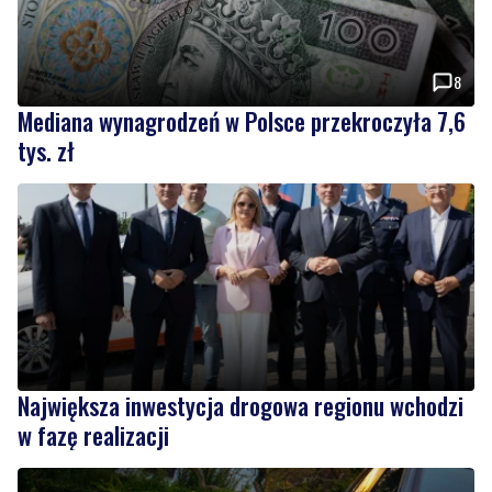
8
Mediana wynagrodzeń w Polsce przekroczyła 7,6
tys. zł
Największa inwestycja drogowa regionu wchodzi
w fazę realizacji