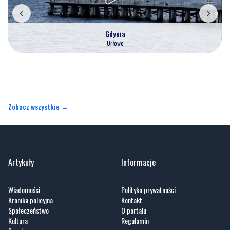
Gdynia
Orłowo
Zobacz wszystkie →
Artykuły
Informacje
Wiadomości
Polityka prywatności
Kronika policyjna
Kontakt
Społeczeństwo
O portalu
Kultura
Regulamin