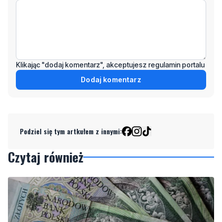
Klikając "dodaj komentarz", akceptujesz regulamin portalu
Dodaj komentarz
Podziel się tym artkułem z innymi:
Czytaj również