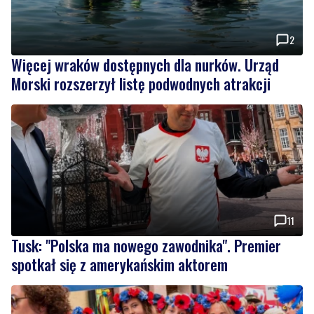
2
Więcej wraków dostępnych dla nurków. Urząd
Morski rozszerzył listę podwodnych atrakcji
11
Tusk: "Polska ma nowego zawodnika". Premier
spotkał się z amerykańskim aktorem