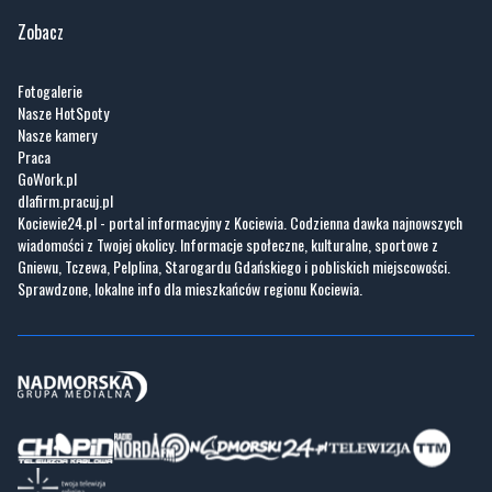
Zobacz
Fotogalerie
Nasze HotSpoty
Nasze kamery
Praca
GoWork.pl
dlafirm.pracuj.pl
Kociewie24.pl - portal informacyjny z Kociewia. Codzienna dawka najnowszych
wiadomości z Twojej okolicy. Informacje społeczne, kulturalne, sportowe z
Gniewu, Tczewa, Pelplina, Starogardu Gdańskiego i pobliskich miejscowości.
Sprawdzone, lokalne info dla mieszkańców regionu Kociewia.