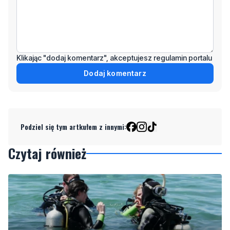
Klikając "dodaj komentarz", akceptujesz regulamin portalu
Dodaj komentarz
Podziel się tym artkułem z innymi:
Czytaj również