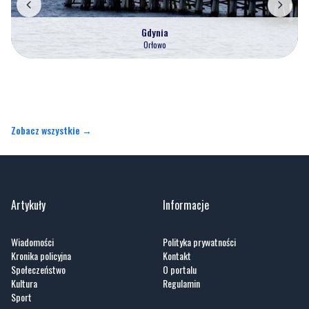
Gdynia
Orłowo
Zobacz wszystkie →
Artykuły
Informacje
Wiadomości
Polityka prywatności
Kronika policyjna
Kontakt
Społeczeństwo
O portalu
Kultura
Regulamin
Sport