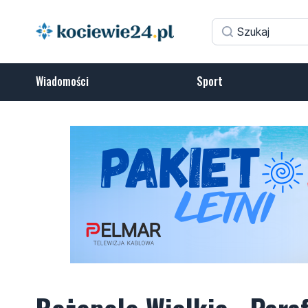
Wiadomości
Sport