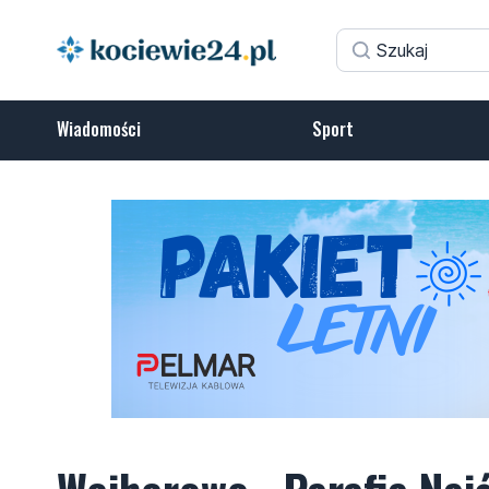
Wiadomości
Sport