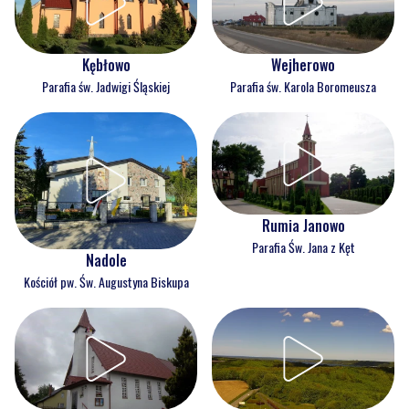
Kębłowo
Wejherowo
Parafia św. Jadwigi Śląskiej
Parafia św. Karola Boromeusza
Rumia Janowo
Parafia Św. Jana z Kęt
Nadole
Kościół pw. Św. Augustyna Biskupa