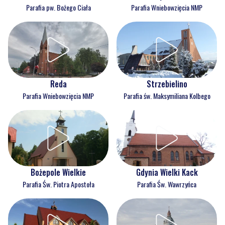
Parafia pw. Bożego Ciała
Parafia Wniebowzięcia NMP
Reda
Strzebielino
Parafia Wniebowzięcia NMP
Parafia św. Maksymiliana Kolbego
Bożepole Wielkie
Gdynia Wielki Kack
Parafia Św. Piotra Apostoła
Parafia Św. Wawrzyńca