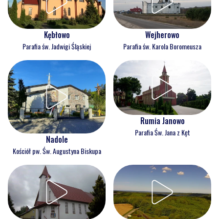
Kębłowo
Wejherowo
Parafia św. Jadwigi Śląskiej
Parafia św. Karola Boromeusza
Rumia Janowo
Parafia Św. Jana z Kęt
Nadole
Kościół pw. Św. Augustyna Biskupa