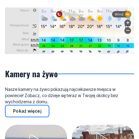
Kamery na żywo
Nasze kamery na żywo pokazują najciekawsze miejsca w
powiecie! Zobacz, co dzieje się teraz w Twojej okolicy bez
wychodzenia z domu.
Pokaż więcej